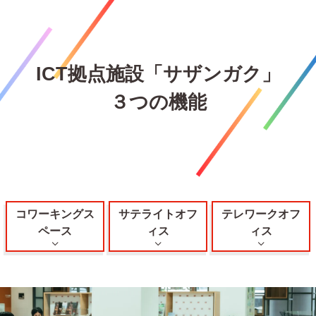
ICT拠点施設「サザンガク」
３つの機能
コワーキングス
サテライトオフ
テレワークオフ
ペース
ィス
ィス