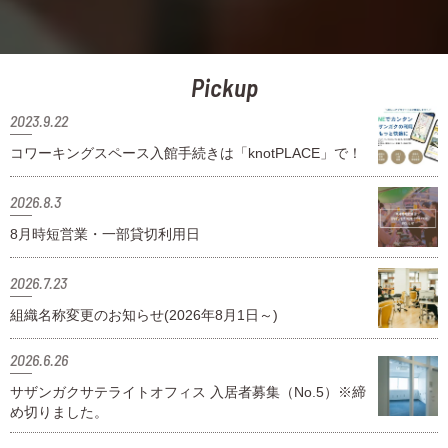
Pickup
2023.9.22
コワーキングスペース入館手続きは「knotPLACE」で！
2026.8.3
8月時短営業・一部貸切利用日
2026.7.23
組織名称変更のお知らせ(2026年8月1日～)
2026.6.26
サザンガクサテライトオフィス 入居者募集（No.5）※締
め切りました。