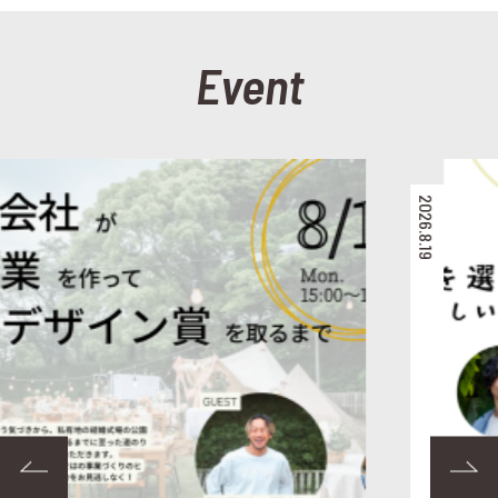
Event
2026.8.19