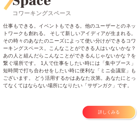
Space
コワーキングスペース
仕事もできる。イベントもできる。他のユーザーとのネッ
トワークも創れる。 そして新しいアイディアが生まれる。
その時々のあなたのニーズによって使い分けができるコワ
ーキングスペース。こんなことができる人はいないかな？
あの人と組んだらこんなことができるんじゃないかな？を
繋ぐ場所です。 1人で仕事をしたい時には「集中ブース」
短時間で打ち合わせをしたい時に便利な「ミニ会議室」も
ございます。 どう活用するかはあなた次第。あなたにとっ
てなくてはならない場所になりたい「サザンガク」です。
詳しくみる