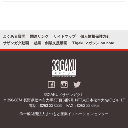
お問い合わせ
関連リンク
よくある質問
関連リンク
サイトマップ
個人情報保護方針
サザンガク動画
起業・創業支援動画
33gakuマガジン on note
33GAKU《サザンガク》
〒390-0874 長野県松本市大手3丁目3番9号 NTT東日本松本大名町ビル 1F
電話：
0263-33-0339
FAX：0263-33-0305
一般財団法人まつもと産業イノベーションセンター