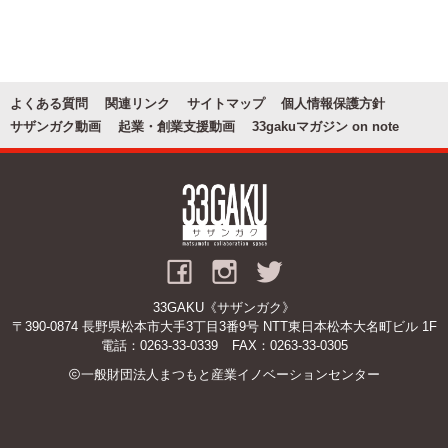
お問い合わせ
関連リンク
よくある質問
関連リンク
サイトマップ
個人情報保護方針
サザンガク動画
起業・創業支援動画
33gakuマガジン on note
33GAKU《サザンガク》
〒390-0874 長野県松本市大手3丁目3番9号 NTT東日本松本大名町ビル 1F
電話：
0263-33-0339
FAX：0263-33-0305
一般財団法人まつもと産業イノベーションセンター