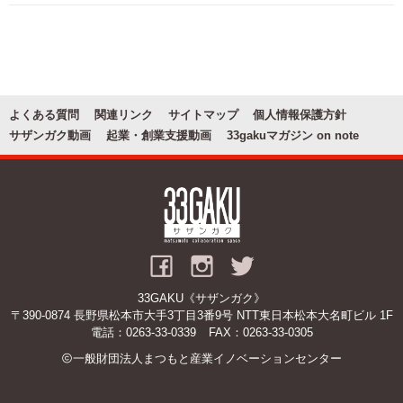
お問い合わせ
関連リンク
よくある質問
関連リンク
サイトマップ
個人情報保護方針
サザンガク動画
起業・創業支援動画
33gakuマガジン on note
33GAKU《サザンガク》
〒390-0874 長野県松本市大手3丁目3番9号 NTT東日本松本大名町ビル 1F
電話：
0263-33-0339
FAX：0263-33-0305
一般財団法人まつもと産業イノベーションセンター