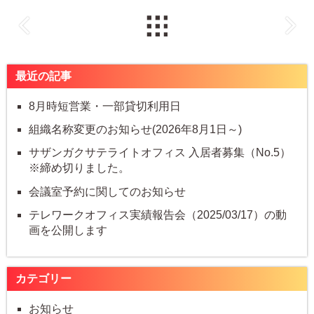
最近の記事
8月時短営業・一部貸切利用日
組織名称変更のお知らせ(2026年8月1日～)
サザンガクサテライトオフィス 入居者募集（No.5）
※締め切りました。
会議室予約に関してのお知らせ
テレワークオフィス実績報告会（2025/03/17）の動
画を公開します
カテゴリー
お知らせ