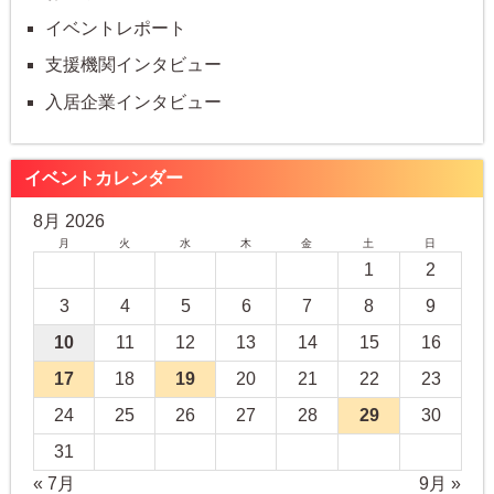
イベントレポート
支援機関インタビュー
入居企業インタビュー
イベントカレンダー
8月 2026
月
火
水
木
金
土
日
1
2
3
4
5
6
7
8
9
10
11
12
13
14
15
16
17
18
19
20
21
22
23
24
25
26
27
28
29
30
31
« 7月
9月 »