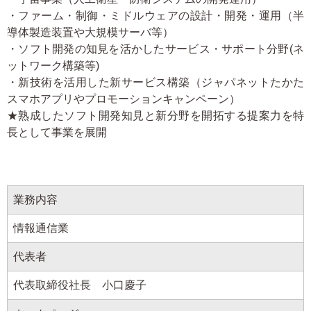
・ファーム・制御・ミドルウェアの設計・開発・運用（半
お問い合わせ
導体製造装置や大規模サーバ等）
・ソフト開発の知見を活かしたサービス・サポート分野(ネ
関連リンク
ットワーク構築等)
・新技術を活用した新サービス構築（ジャパネットたかた
スマホアプリやプロモーションキャンペーン）
★熟成したソフト開発知見と新分野を開拓する提案力を特
長として事業を展開
業務内容
情報通信業
代表者
代表取締役社長 小口慶子