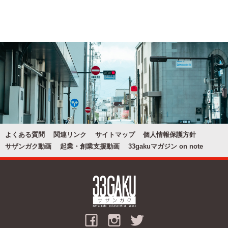
よくある質問
関連リンク
サイトマップ
個人情報保護方針
サザンガク動画
起業・創業支援動画
33gakuマガジン on note