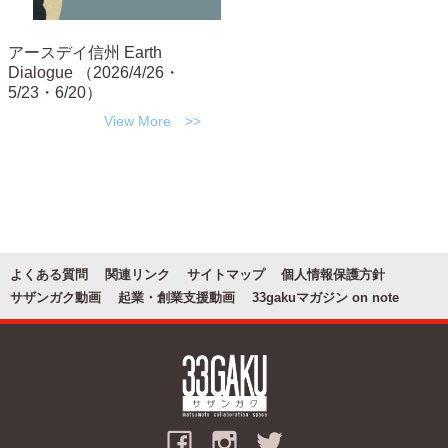
お問い合わせ
アースデイ信州 Earth
Dialogue （2026/4/26・
関連リンク
5/23・6/20）
よくある質問
関連リンク
サイトマップ
個人情報保護方針
サザンガク動画
起業・創業支援動画
33gakuマガジン on note