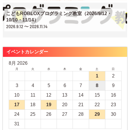
こどもROBLOXプログラミング教室（2026/9/12・
10/10・11/14）
2026.9.12 〜 2026.11.14
イベントカレンダー
8月 2026
月
火
水
木
金
土
日
1
2
3
4
5
6
7
8
9
10
11
12
13
14
15
16
17
18
19
20
21
22
23
24
25
26
27
28
29
30
31