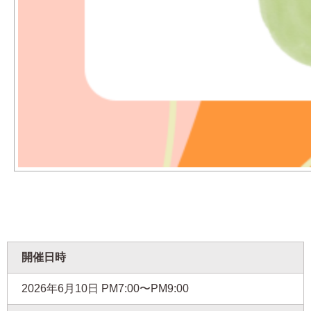
開催日時
2026年6月10日
PM7:00〜PM9:00