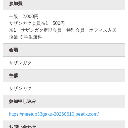
参加費
一般
2,000円
サザンガク会員※1
500円
※1 サザンガク定期会員・特別会員・オフィス入居
企業 ※学生無料
会場
サザンガク
主催
サザンガク
参加申し込み
https://meetup33gaku-20260610.peatix.com/
お問い合わせ