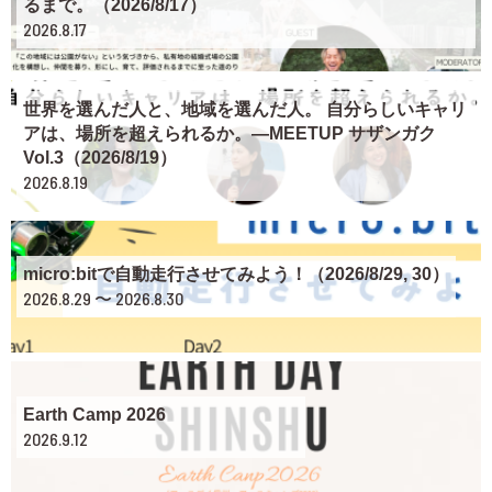
るまで。（2026/8/17）
2026.8.17
世界を選んだ人と、地域を選んだ人。 自分らしいキャリ
アは、場所を超えられるか。―MEETUP サザンガク
Vol.3（2026/8/19）
2026.8.19
micro:bitで自動走行させてみよう！（2026/8/29, 30）
2026.8.29 〜 2026.8.30
Earth Camp 2026
2026.9.12