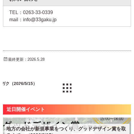
TEL：0263-33-0339
mail：info@33gaku.jp
最終更新：2026.5.28
ク（2026/5/15）
近日開催イベント
地方の会社が新規事業をつくり、グッドデザイン賞を取