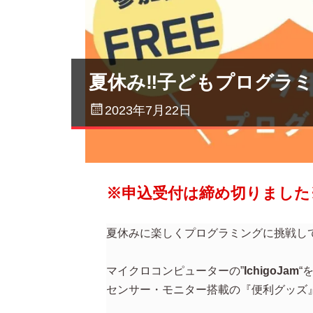
夏休み‼子どもプログラ
2023年7月22日
※申込受付は締め切りました
夏休みに楽しくプログラミングに挑戦し
マイクロコンピューターの”
IchigoJam
“
センサー・モニター搭載の『便利グッズ