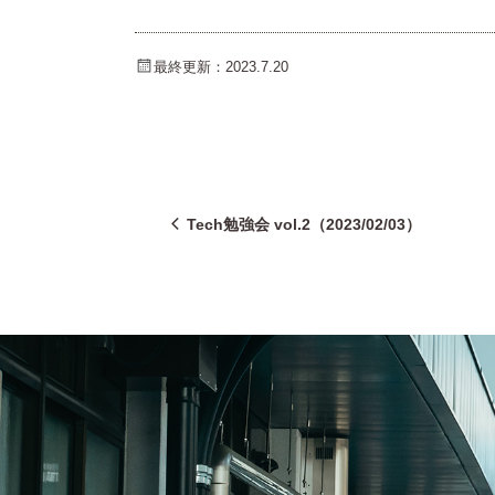
最終更新：2023.7.20
Tech勉強会 vol.2（2023/02/03）