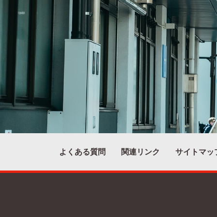
よくある質問
関連リンク
サイトマッ