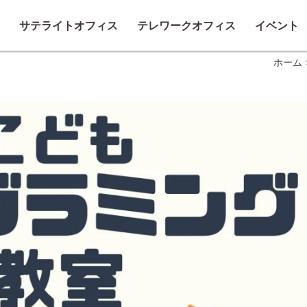
サテライトオフィス
テレワークオフィス
イベント
ホーム