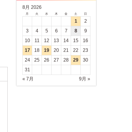
8月 2026
月
火
水
木
金
土
日
1
2
3
4
5
6
7
8
9
10
11
12
13
14
15
16
17
18
19
20
21
22
23
24
25
26
27
28
29
30
31
« 7月
9月 »