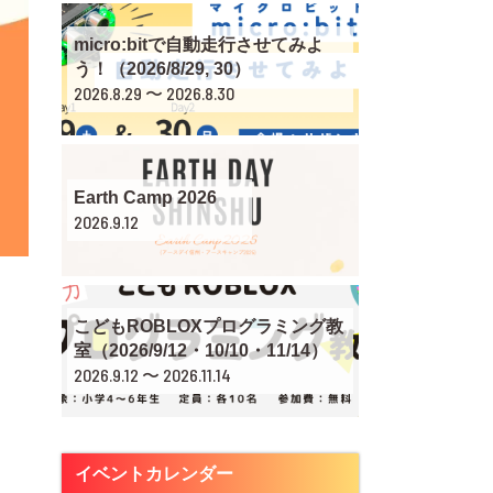
micro:bitで自動走行させてみよ
う！（2026/8/29, 30）
2026.8.29 〜 2026.8.30
Earth Camp 2026
2026.9.12
こどもROBLOXプログラミング教
室（2026/9/12・10/10・11/14）
2026.9.12 〜 2026.11.14
イベントカレンダー