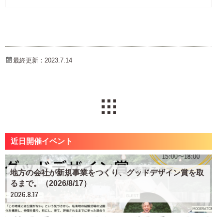
最終更新：2023.7.14
近日開催イベント
地方の会社が新規事業をつくり、グッドデザイン賞を取
るまで。（2026/8/17）
2026.8.17