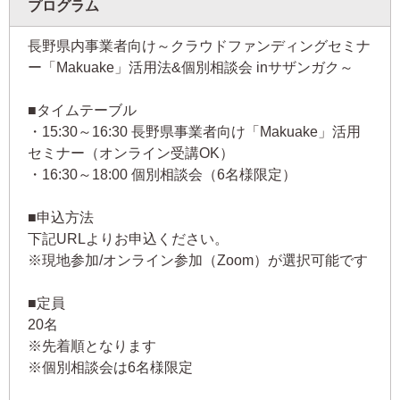
プログラム
長野県内事業者向け～クラウドファンディングセミナ
ー「Makuake」活用法&個別相談会 inサザンガク～
■タイムテーブル
・15:30～16:30 長野県事業者向け「Makuake」活用
セミナー（オンライン受講OK）
・16:30～18:00 個別相談会（6名様限定）
■申込方法
下記URLよりお申込ください。
※現地参加/オンライン参加（Zoom）が選択可能です
■定員
20名
※先着順となります
※個別相談会は6名様限定