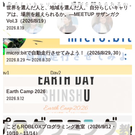
世界を選んだ人と、地域を選んだ人。 自分らしいキャリ
アは、場所を超えられるか。―MEETUP サザンガク
Vol.3（2026/8/19）
2026.8.19
micro:bitで自動走行させてみよう！（2026/8/29, 30）
2026.8.29 〜 2026.8.30
Earth Camp 2026
2026.9.12
こどもROBLOXプログラミング教室（2026/9/12・
10/10・11/14）