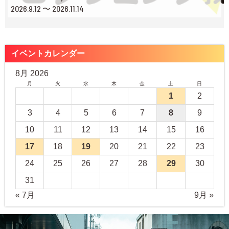
2026.9.12 〜 2026.11.14
イベントカレンダー
8月 2026
月
火
水
木
金
土
日
1
2
3
4
5
6
7
8
9
10
11
12
13
14
15
16
17
18
19
20
21
22
23
24
25
26
27
28
29
30
31
« 7月
9月 »