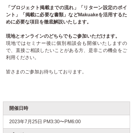
「プロジェクト掲載までの流れ」「リターン設定のポイ
ント」「掲載に必要な書類」などMakuakeを活用するた
めに必要な項目を徹底解説いたします。
現地とオンラインのどちらでもご参加いただけます。
現地ではセミナー後に個別相談会も開催いたしますの
で、直接ご相談したいことがある方、是非この機会をご
利用ください。
皆さまのご参加お待ちしております。
開催日時
2023年7月25日
PM3:30〜PM6:00