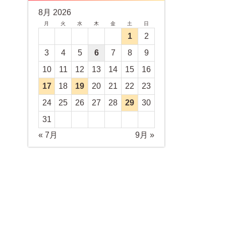
8月 2026
月
火
水
木
金
土
日
1
2
3
4
5
6
7
8
9
10
11
12
13
14
15
16
17
18
19
20
21
22
23
24
25
26
27
28
29
30
31
« 7月
9月 »