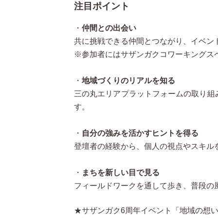
注目ポイント
・
仲間との出会い
共に挑戦できる仲間とつながり、イベン
※参加者にはサザンガクコワーキングス
・
地域づくりのリアルを知る
三の丸エリアプラットフォームの取り組
す。
・
自分の強みを活かすヒントを得る
登壇者の経験から、個人の視点やスキル
・
まちを新しい目で見る
フィールドワークを通して歩き、普段の
★サザンガク6周年イベント「地域の想