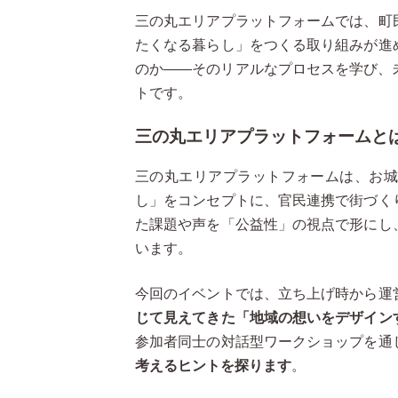
三の丸エリアプラットフォームでは、町
たくなる暮らし」をつくる取り組みが進
のか――そのリアルなプロセスを学び、
トです。
三の丸エリアプラットフォームと
三の丸エリアプラットフォームは、お城
し」をコンセプトに、官民連携で街づく
た課題や声を「公益性」の視点で形にし
います。
今回のイベントでは、立ち上げ時から運
じて見えてきた「地域の想いをデザイン
参加者同士の対話型ワークショップを通
考えるヒントを探ります
。