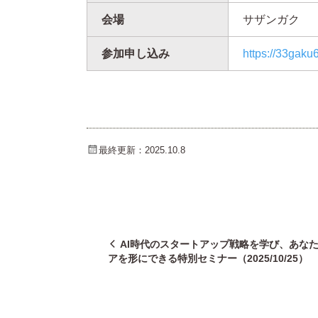
会場
サザンガク
参加申し込み
https://33gaku
最終更新：2025.10.8
AI時代のスタートアップ戦略を学び、あな
アを形にできる特別セミナー（2025/10/25）