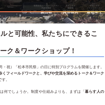
アルと可能性、私たちにできるこ
トーク＆ワークショップ！
（月・祝）「松本市民祭」の日に特別プログラムを開催します。
歩くフィールドワークと、学びや交流を深めるトーク＆ワーク
です。
のは何でしょうか。制度や仕組みよりも、まずは「
暮らす人の