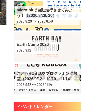
micro:bitで自動走行させてみよ
う！（2026/8/29, 30）
2026.8.29 〜 2026.8.30
Earth Camp 2026
2026.9.12
こどもROBLOXプログラミング教
室（2026/9/12・10/10・11/14）
2026.9.12 〜 2026.11.14
イベントカレンダー