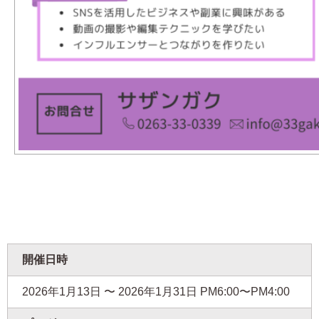
開催日時
2026年1月13日 〜 2026年1月31日
PM6:00〜PM4:00