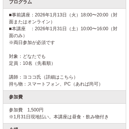
プログラム
■事前講座：2026年1月13日（火）18:00〜20:00（対
面またはオンライン）
■本講座 ：2026年1月31日（土）10:00〜16:00（対
面のみ）
※両日参加が必須です
対象：どなたでも
定員：10名（先着順）
講師：ヨココ氏（詳細はこちら）
持ち物：スマートフォン、PC（あれば尚可）
参加費
参加費
1,500円
※1月31日現地払い。本講座は昼食・飲み物付き