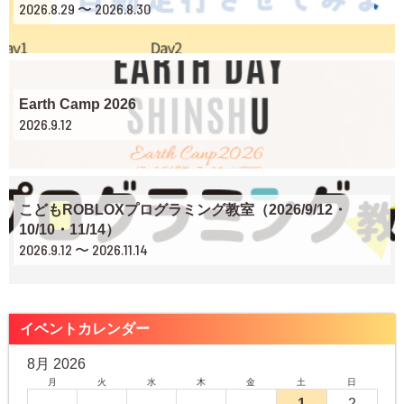
2026.8.29 〜 2026.8.30
Earth Camp 2026
2026.9.12
こどもROBLOXプログラミング教室（2026/9/12・
10/10・11/14）
2026.9.12 〜 2026.11.14
イベントカレンダー
8月 2026
月
火
水
木
金
土
日
1
2