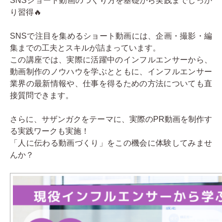
SNSショート動画のつくり方を基礎から実践までしっか
り習得🔥
お問い合わせ
SNSで注目を集めるショート動画には、企画・撮影・編
関連リンク
集までの工夫とスキルが詰まっています。
この講座では、実際に活躍中のインフルエンサーから、
動画制作のノウハウを学ぶとともに、インフルエンサー
業界の最新情報や、仕事を得るための方法についても直
接質問できます。
さらに、サザンガクをテーマに、実際のPR動画を制作す
る実践ワークも実施！
「人に伝わる動画づくり」をこの機会に体験してみませ
んか？