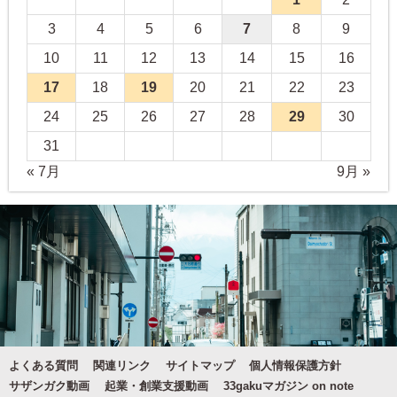
3
4
5
6
7
8
9
10
11
12
13
14
15
16
17
18
19
20
21
22
23
24
25
26
27
28
29
30
31
« 7月
9月 »
よくある質問
関連リンク
サイトマップ
個人情報保護方針
サザンガク動画
起業・創業支援動画
33gakuマガジン on note