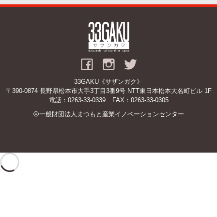
33GAKU《サザンガク》
〒390-0874 長野県松本市大手3丁目3番9号 NTT東日本松本大名町ビル 1F
電話：
0263-33-0339
FAX：0263-33-0305
一般財団法人まつもと産業イノベーションセンター