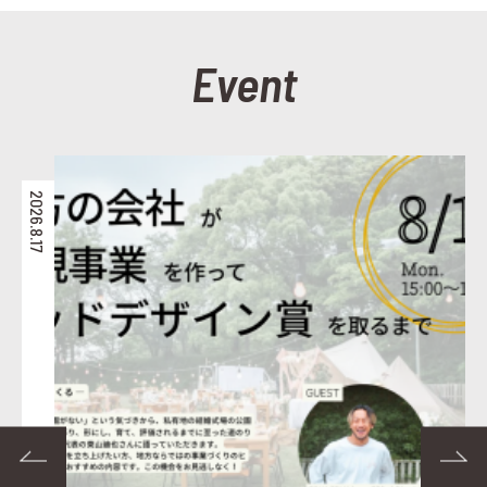
Event
2026.8.19