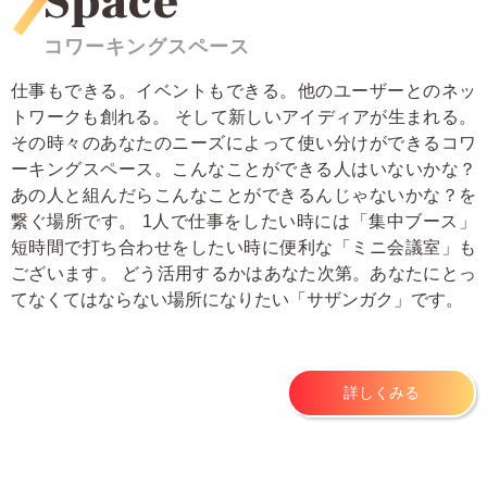
Space
コワーキングスペース
仕事もできる。イベントもできる。他のユーザーとのネッ
トワークも創れる。 そして新しいアイディアが生まれる。
その時々のあなたのニーズによって使い分けができるコワ
ーキングスペース。こんなことができる人はいないかな？
あの人と組んだらこんなことができるんじゃないかな？を
繋ぐ場所です。 1人で仕事をしたい時には「集中ブース」
短時間で打ち合わせをしたい時に便利な「ミニ会議室」も
ございます。 どう活用するかはあなた次第。あなたにとっ
てなくてはならない場所になりたい「サザンガク」です。
詳しくみる