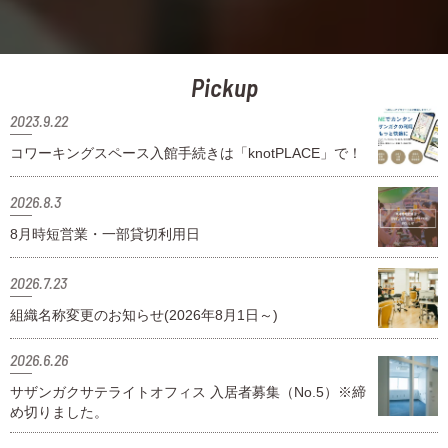
Pickup
2023.9.22
コワーキングスペース入館手続きは「knotPLACE」で！
2026.8.3
8月時短営業・一部貸切利用日
2026.7.23
組織名称変更のお知らせ(2026年8月1日～)
2026.6.26
サザンガクサテライトオフィス 入居者募集（No.5）※締
め切りました。