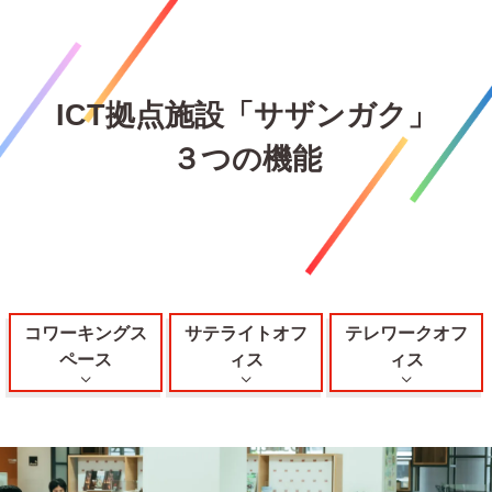
ICT拠点施設「サザンガク」
３つの機能
コワーキングス
サテライトオフ
テレワークオフ
ペース
ィス
ィス